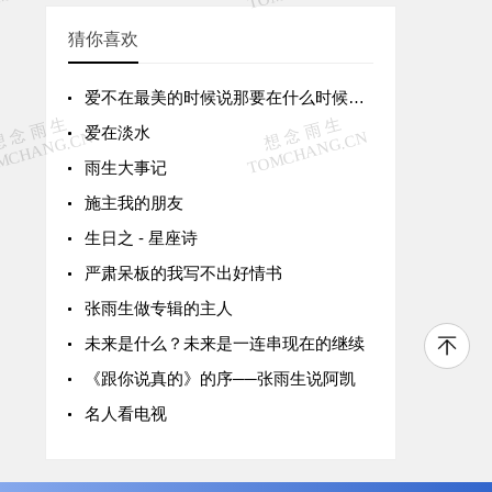
猜你喜欢
爱不在最美的时候说那要在什么时候说呢?
爱在淡水
雨生大事记
施主我的朋友
生日之 - 星座诗
严肃呆板的我写不出好情书
张雨生做专辑的主人
未来是什么？未来是一连串现在的继续
《跟你说真的》的序──张雨生说阿凯
名人看电视