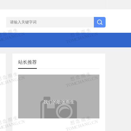
站长推荐
我们的歌张雨生